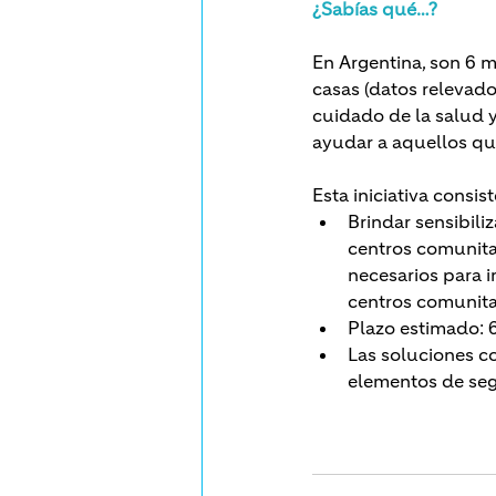
¿Sabías qué…?
En Argentina, son 6 
casas (datos relevado
cuidado de la salud
ayudar a aquellos qu
Esta iniciativa consist
Brindar sensibili
centros comunitar
necesarios para 
centros comunita
Plazo estimado: 
Las soluciones co
elementos de seg