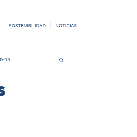
SOSTENIBILIDAD
NOTICIAS
D-19
s