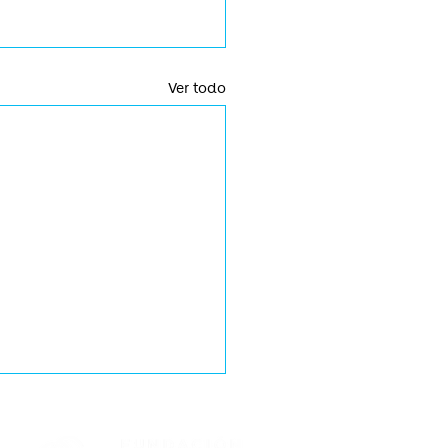
Ver todo