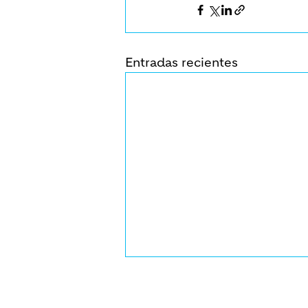
Entradas recientes