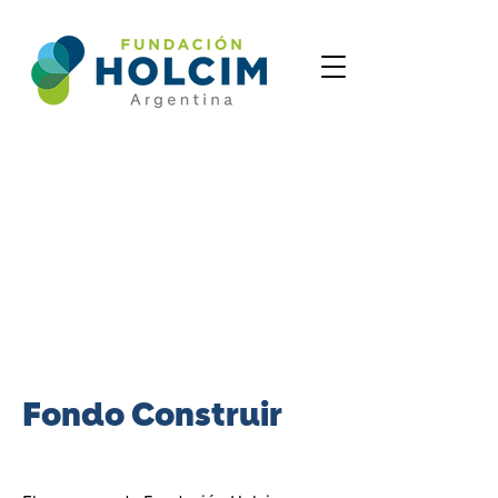
Fondo Construir