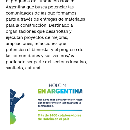
El programa de Fundación Holcim
Argentina que busca potenciar las
comunidades de las que formamos
parte a través de entregas de materiales
para la construcción. Destinado a
organizaciones que desarrollan y
ejecutan proyectos de mejoras,
ampliaciones, refacciones que
potencien el bienestar y el progreso de
las comunidades y sus vecinos/as
pudiendo ser parte del sector educativo,
sanitario, cultural.