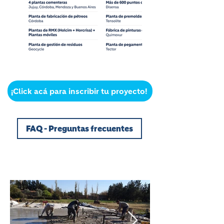
¡Click acá para inscribir tu proyecto!
FAQ - Preguntas frecuentes