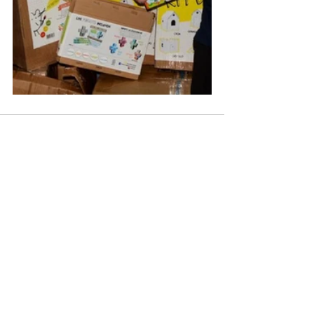
Ver todo
Entradas recientes