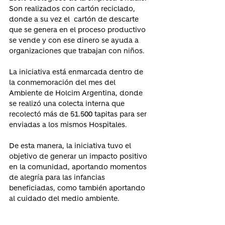
Son realizados con cartón reciclado, 
donde a su vez el  cartón de descarte 
que se genera en el proceso productivo 
se vende y con ese dinero se ayuda a 
organizaciones que trabajan con niños.
La iniciativa está enmarcada dentro de 
la conmemoración del mes del 
Ambiente de Holcim Argentina, donde 
se realizó una colecta interna que 
recolectó más de 51.500 tapitas para ser 
enviadas a los mismos Hospitales. 
De esta manera, la iniciativa tuvo el 
objetivo de generar un impacto positivo 
en la comunidad, aportando momentos 
de alegría para las infancias 
beneficiadas, como también aportando 
al cuidado del medio ambiente.